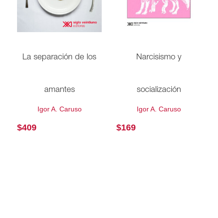
Narcisismo y
La separación de los
socialización
amantes
Igor A. Caruso
Igor A. Caruso
$
169
$
409