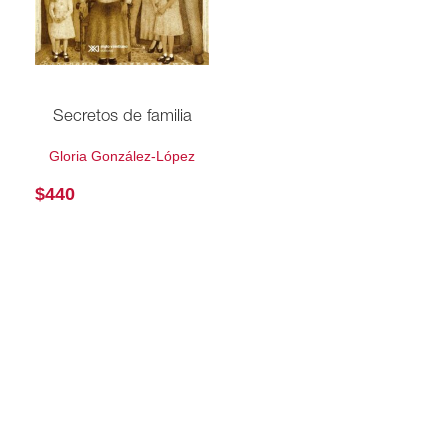
Secretos de familia
Gloria González-López
$
440