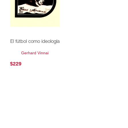
El fútbol como ideología
Gerhard Vinnai
$
229