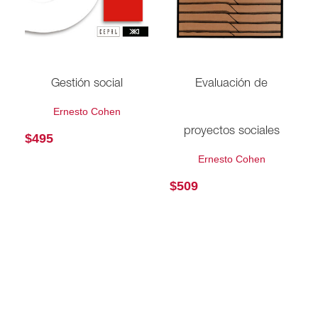
Gestión social
Evaluación de
Ernesto Cohen
proyectos sociales
$
495
Ernesto Cohen
$
509