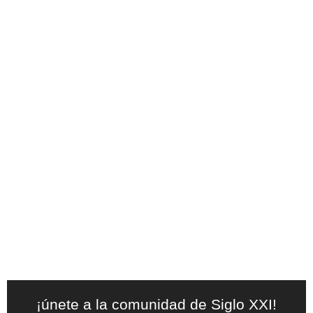
¡únete a la comunidad de Siglo XXI!