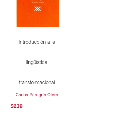
Introducción a la
lingüística
transformacional
Carlos-Peregrín Otero
$
239