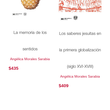
La memoria de los
Los saberes jesuitas en
sentidos
la primera globalización
Angélica Morales Sarabia
(siglo XVI-XVIII)
$
435
Angélica Morales Sarabia
$
409