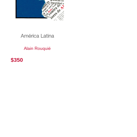
América Latina
Alain Rouquié
$
350