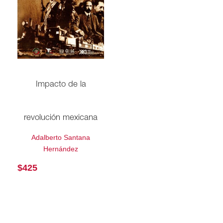
Impacto de la
revolución mexicana
Adalberto Santana
Hernández
$
425