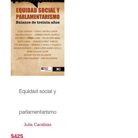
Equidad social y
parlamentarismo
Julia Carabias
$
425