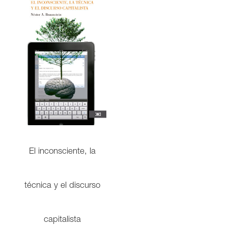
El inconsciente, la
técnica y el discurso
capitalista