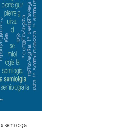
La semiología