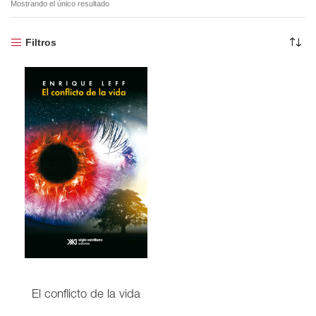
Mostrando el único resultado
Filtros
El conflicto de la vida