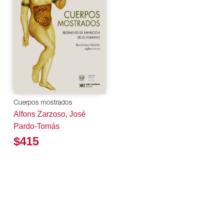
Cuerpos mostrados
Alfons Zarzoso, José
Pardo-Tomás
$415