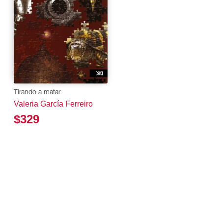
Tirando a matar
Valeria García Ferreiro
$329