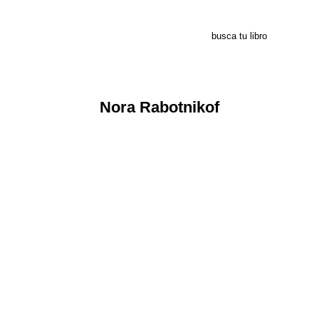
Nora Rabotnikof