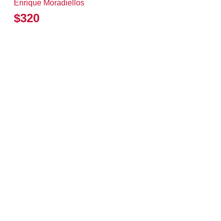
Enrique Moradiellos
$320