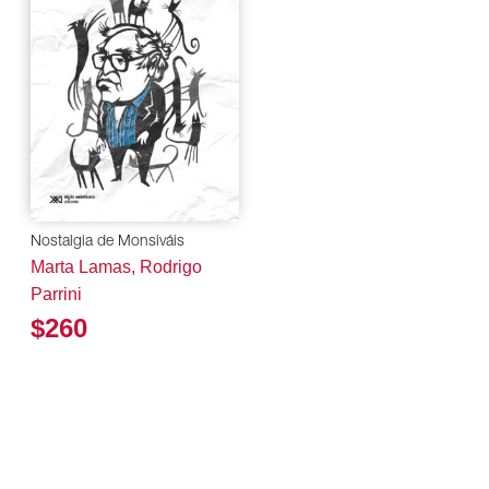
Nostalgia de Monsiváis
Marta Lamas, Rodrigo
Parrini
$260