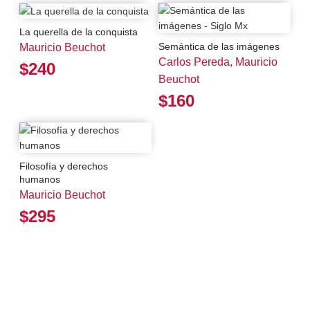
La querella de la conquista
Semántica de las imágenes
Mauricio Beuchot
Carlos Pereda, Mauricio
$240
Beuchot
$160
Filosofía y derechos
humanos
Mauricio Beuchot
$295