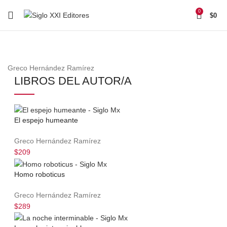
0
$
0
Greco Hernández Ramírez
LIBROS DEL AUTOR/A
El espejo humeante
Greco Hernández Ramírez
$209
Homo roboticus
Greco Hernández Ramírez
$289