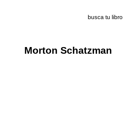
Morton Schatzman