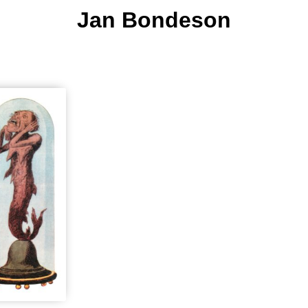
Jan Bondeson