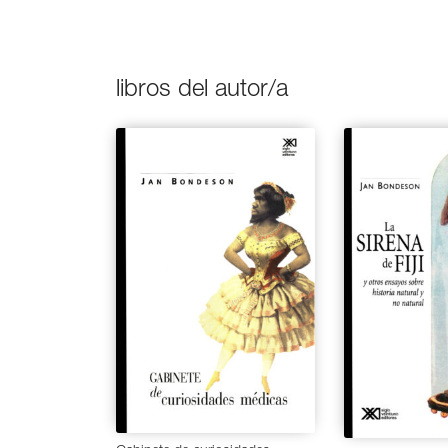
libros del autor/a