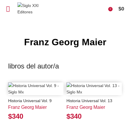
$
0
0
Franz Georg Maier
libros del autor/a
Historia Universal Vol. 9
Historia Universal Vol. 13
Franz Georg Maier
Franz Georg Maier
$340
$340