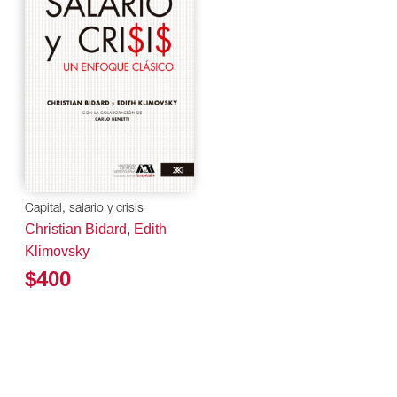
Capital, salario y crisis
Christian Bidard, Edith
Klimovsky
$400