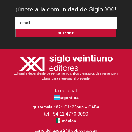
¡únete a la comunidad de Siglo XXI!
suscribir
Editorial independiente de pensamiento crítico y ensayos de intervención.
Libros para interrogar el presente.
la editorial
argentina
guatemala 4824 C1425bup – CABA
tel +54 11 4770 9090
méxico
cerro del agua 248 del. coyoacán