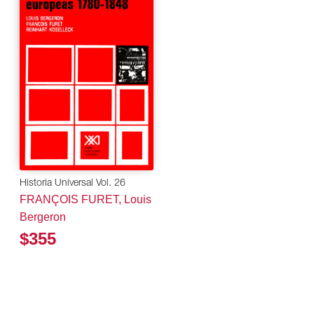
Historia Universal Vol. 26
FRANÇOIS FURET, Louis
Bergeron
$355