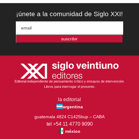
¡únete a la comunidad de Siglo XXI!
suscribir
Editorial independiente de pensamiento crítico y ensayos de intervención.
Libros para interrogar el presente.
la editorial
argentina
guatemala 4824 C1425bup – CABA
tel +54 11 4770 9090
méxico