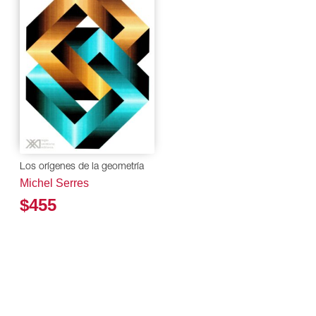
Los orígenes de la geometría
Michel Serres
$455