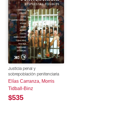
Justicia penal y
sobrepoblación penitenciaria
Elías Carranza, Morris
Tidball-Binz
$535