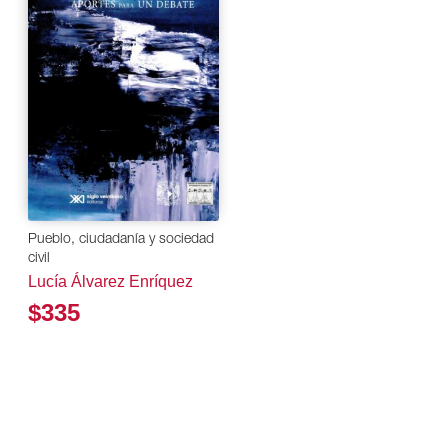
Pueblo, ciudadanía y sociedad
civil
Lucía Álvarez Enríquez
$335