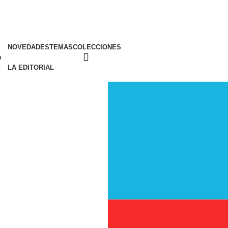
NOVEDADES
TEMAS
COLECCIONES
LA EDITORIAL