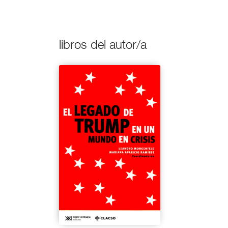
libros del autor/a