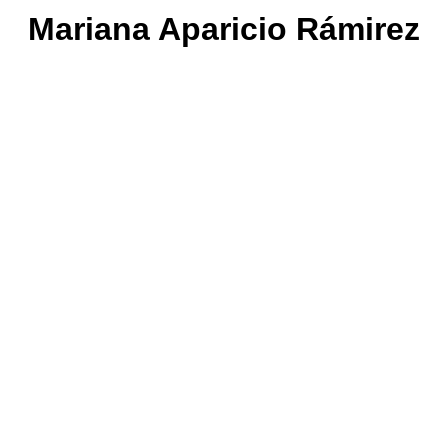
Mariana Aparicio Rámirez