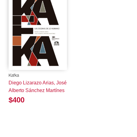
Kafka
Diego Lizarazo Arias, José
Alberto Sánchez Martínes
$400