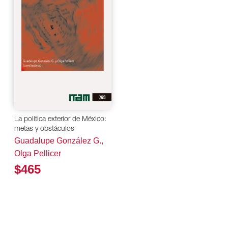
La política exterior de México:
metas y obstáculos
Guadalupe González G.,
Olga Pellicer
$465