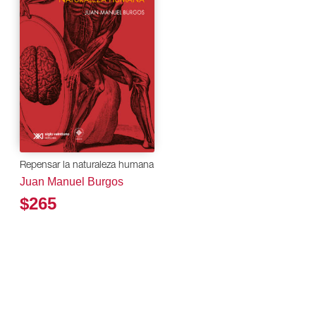
Repensar la naturaleza humana
Juan Manuel Burgos
$265