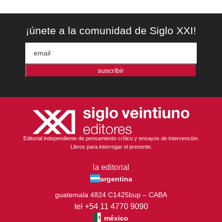
¡únete a la comunidad de Siglo XXI!
suscribir
Editorial independiente de pensamiento crítico y ensayos de intervención.
Libros para interrogar el presente.
la editorial
argentina
guatemala 4824 C1425bup – CABA
tel +54 11 4770 9090
méxico