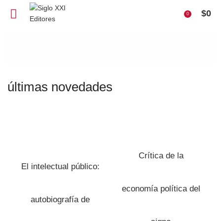
$
0
0
últimas novedades
Crítica de la
El intelectual público:
economía política del
autobiografía de