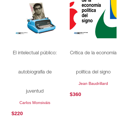
El intelectual público:
Crítica de la economía
autobiografía de
política del signo
Jean Baudrillard
juventud
$
360
Carlos Monsiváis
$
220