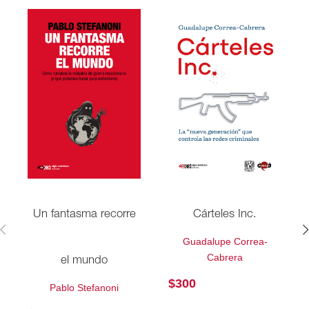
Un fantasma recorre
Cárteles Inc.
Guadalupe Correa-
Cabrera
el mundo
$
300
Pablo Stefanoni